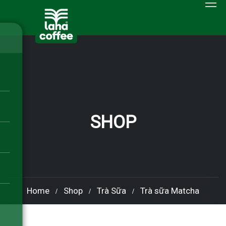
SHOP
Home
Shop
Trà Sữa
Trà sữa Matcha