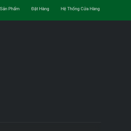
Sản Phẩm
Đặt Hàng
Hệ Thống Cửa Hàng