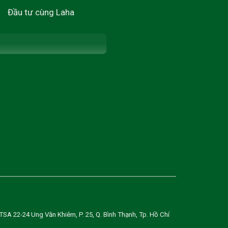
Đầu tư cùng Laha
 22-24 Ung Văn Khiêm, P. 25, Q. Bình Thạnh, Tp. Hồ Chí