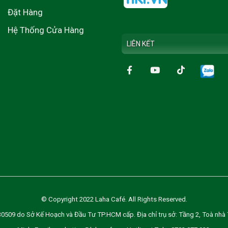
Đặt Hàng
Hệ Thống Cửa Hàng
LIÊN KẾT
© Copyright 2022 Laha Café. All Rights Reserved.
do Sở Kế Hoạch và Đầu Tư TP.HCM cấp. Địa chỉ trụ sở: Tầng 2, Toà nhà TSA